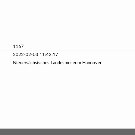
1167
2022-02-03 11:42:17
Niedersächsisches Landesmuseum Hannover