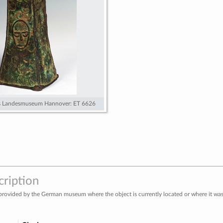
es Landesmuseum Hannover: ET 6626
cription
provided by the German museum where the object is currently located or where it was 