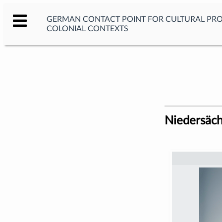
GERMAN CONTACT POINT FOR CULTURAL PR
COLONIAL CONTEXTS
Niedersäc