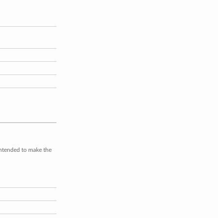
intended to make the