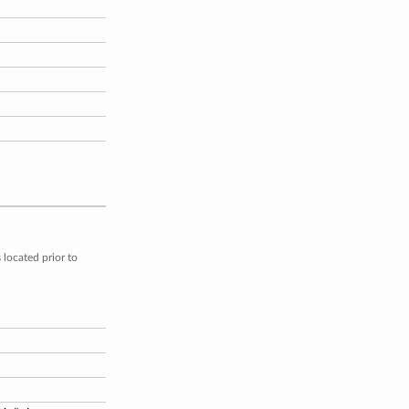
located prior to