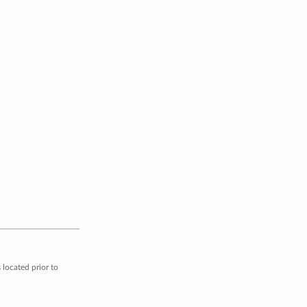
located prior to